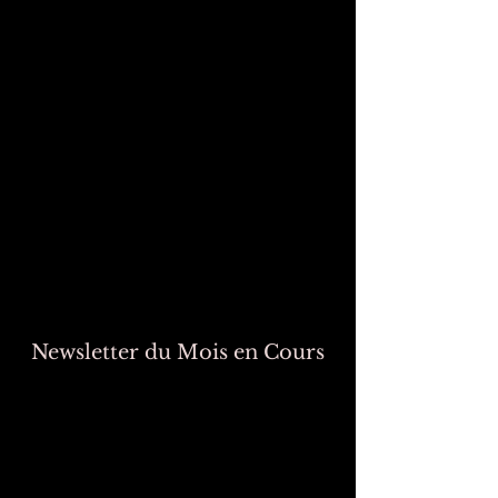
Newsletter du Mois en Cours