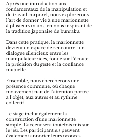
Après une introduction aux
fondamentaux de la manipulation et
du travail corporel, nous explorerons
l’art de donner vie à une marionnette
à plusieurs mains, en nous inspirant de
la tradition japonaise du bunraku.
Dans cette pratique, la marionnette
devient un espace de rencontre : un
dialogue silencieux entre les
manipulateurrices, fondé sur l’écoute,
la précision du geste et la confiance
mutuelle.
Ensemble, nous chercherons une
présence commune, où chaque
mouvement naît de l’attention portée
à l’objet, aux autres et au rythme
collectif.
Le stage inclut également la
construction d'une marionnette
simple. L'accent sera toutefois mis sur
le jeu. Les participant.e.s peuvent
également apporter leurs propres