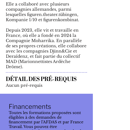
Elle a collaboré avec plusieurs
compagnies allemandes, parmi
lesquelles figuren.theater.tübingen,
Kompanie 1/10 et figurenkombinat.
Depuis 2023, elle vit et travaille en
France, où elle a fondé en 2024 la
Compagnie Moharrika. En parallèle
de ses propres créations, elle collabore
avec les compagnies Djinn&Cie et
Deraïdenz, et fait partie du collectif
MAD (Marionnettistes Ardèche
Drôme).
DÉTAIL DES PRÉ-REQUIS
Aucun pré-requis
Financements
​Toutes les formations proposées sont
éligibles à des demandes de
financement par l’AFDAS et par France
Travail. Vous pouvez être