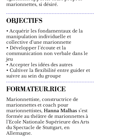
marionnettes, si désiré.
OBJECTIFS
• Acquérir les fondamentaux de la
manipulation individuelle et
collective d’une marionnette
• Développer l’écoute et la
communication non verbale dans le
jeu
• Accepter les idées des autres
• Cultiver la flexibilité entre guider et
suivre au sein du groupe
FORMATEUR.RICE
Marionnettiste, constructrice de
marionnettes et coach pour
marionnettistes,
Hanna Malhas
s’est
formée au théâtre de marionnettes à
l'Ecole Nationale Supérieure des Arts
du Spectacle de Stuttgart, en
Allemagne.