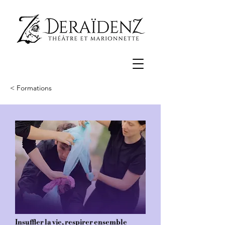
< Formations
Insuffler la vie, respirer ensemble