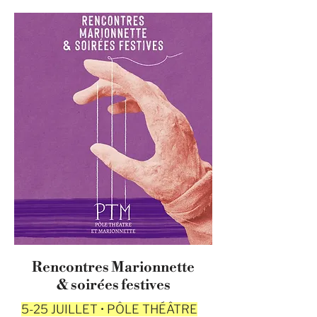
Rencontres Marionnette
& soirées festives
5-25 JUILLET • PÔLE THÉÂTRE