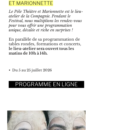
ET MARIONNETTE
Le Pôle Théâtre et Marionnette est le lieu-
atelier de la Compagnie.
Pendant le
Festival, nous multiplions les rendez-vous
pour vous offrir une programmation
unique, décalée et riche en surprises !
En parallèle de sa programmation de
tables rondes, formations et concerts,
le lieu-atelier sera ouvert tous les
matins de 10h à 14h.
• Du 5 au 25 juillet 2026
PROGRAMME EN LIGNE