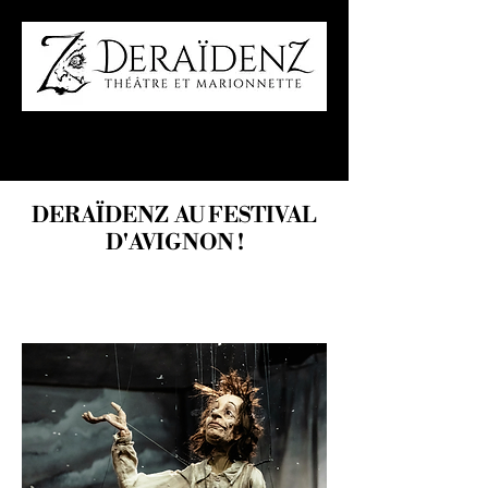
DERAÏDENZ AU FESTIVAL
D'AVIGNON !