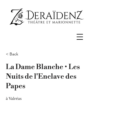
< Back
La Dame Blanche • Les
Nuits de l'Enclave des
Papes
à Valréas